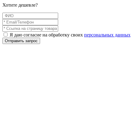
Хотите дешевле?
Я даю согласие на обработку своих
персональных данных