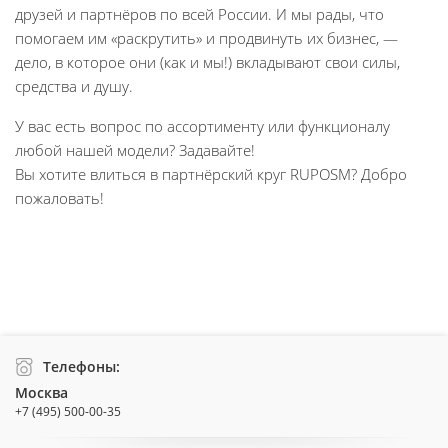
друзей и партнёров по всей России. И мы рады, что
помогаем им «раскрутить» и продвинуть их бизнес, —
дело, в которое они (как и мы!) вкладывают свои силы,
средства и душу.
У вас есть вопрос по ассортименту или функционалу
любой нашей модели? Задавайте!
Вы хотите влиться в партнёрский круг RUPOSM? Добро
пожаловать!
Телефоны:
Москва
+7 (495) 500-00-35