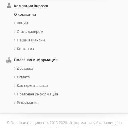
Компания Ruposm
О компании
Акции
Стать дилером
Наши вакансии
Контакты
Полезная информация
Доставка
Оплата
Как сделать заказ
Правовая информация
Рекламация
© Все права защищены. 2015-2026. Информация сайта защищена