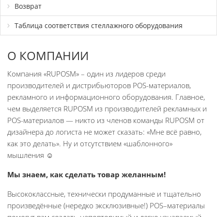
Возврат
Таблица соответствия стеллажного оборудования
О КОМПАНИИ
Компания «RUPOSM» – один из лидеров среди
производителей и дистрибьюторов POS-материалов,
рекламного и информационного оборудования. Главное,
чем выделяется RUPOSM из производителей рекламных и
POS-материалов — никто из членов команды RUPOSM от
дизайнера до логиста не может сказать: «Мне всё равно,
как это делать». Ну и отсутствием «шаблонного»
мышления ☺
Мы знаем, как сделать товар желанным!
Высококлассные, технически продуманные и тщательно
произведённые (нередко эксклюзивные!) POS–материалы