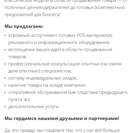
классические модели в области продвижения товара — от
полочных ценникодержателей до готовых (комплексных)
предложений для бизнеса!
Мы предлагаем:
огромный ассортимент готовых POS-материалов,
рекламного и информационного оборудования;
воплощение ваших идей в области продвижения
товаров;
профессиональные консультации опытных (на самом
деле опытных!) специалистов;
систему индивидуальных скидок;
наличие товара на складе компании;
оперативное обслуживание (как следствие предыдущего
пункта ☺);
дополнительные услуги.
Мы гордимся нашими друзьями и партнерами!
Да, это правда: мы гордимся тем, что у нас всё больше