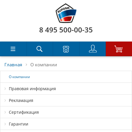
8 495 500-00-35
Главная
О компании
О компании
Правовая информация
Рекламация
Сертификация
Гарантии