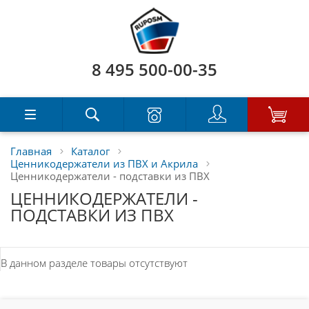
8 495 500-00-35
Главная
Каталог
Ценникодержатели из ПВХ и Акрила
Ценникодержатели - подставки из ПВХ
ЦЕННИКОДЕРЖАТЕЛИ -
ПОДСТАВКИ ИЗ ПВХ
В данном разделе товары отсутствуют