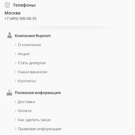
Телефоны:
Москва
+7 (495) 500-00-35
Компания Ruposm
О компании
Акции
Стать дилером
Наши вакансии
Контакты
Полезная информация
Доставка
Оплата
Как сделать заказ
Правовая информация