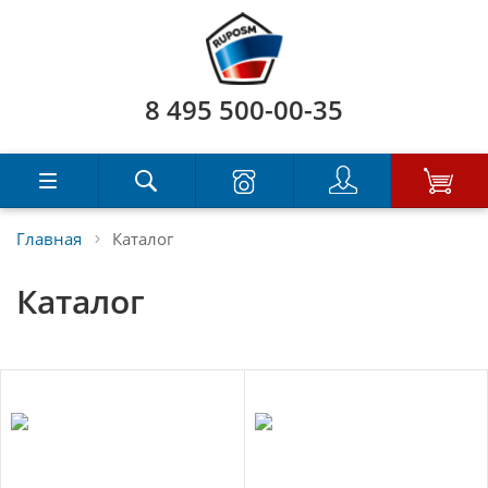
8 495 500-00-35
Главная
Каталог
Каталог