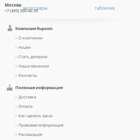
Москва
+7 (495) 500-00-35
Компания Ruposm
О компании
Акции
Стать дилером
Наши вакансии
Контакты
Полезная информация
Доставка
Оплата
Как сделать заказ
Правовая информация
Рекламация