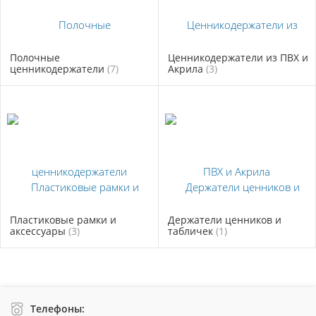
Полочные
Ценникодержатели из ПВХ и
ценникодержатели
(7)
Акрила
(3)
Пластиковые рамки и
Держатели ценников и
аксессуары
(3)
табличек
(1)
Телефоны: